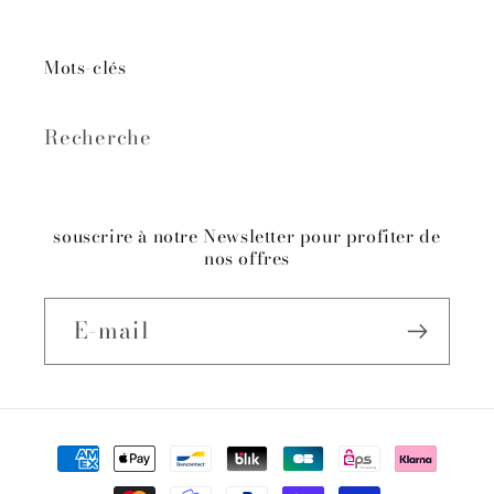
Mots-clés
Recherche
souscrire à notre Newsletter pour profiter de
nos offres
E-mail
Moyens
de