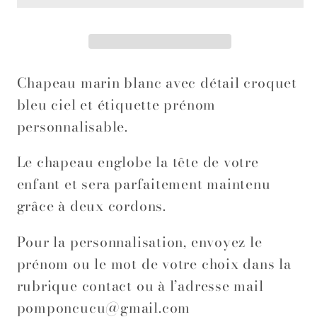
la
la
vague
vague
personnalisable
personnalisable
Chapeau marin blanc avec détail croquet
bleu ciel et étiquette prénom
personnalisable.
Le chapeau englobe la tête de votre
enfant et sera parfaitement maintenu
grâce à deux cordons.
Pour la personnalisation, envoyez le
prénom ou le mot de votre choix dans la
rubrique contact ou à l’adresse mail
pomponcucu@gmail.com