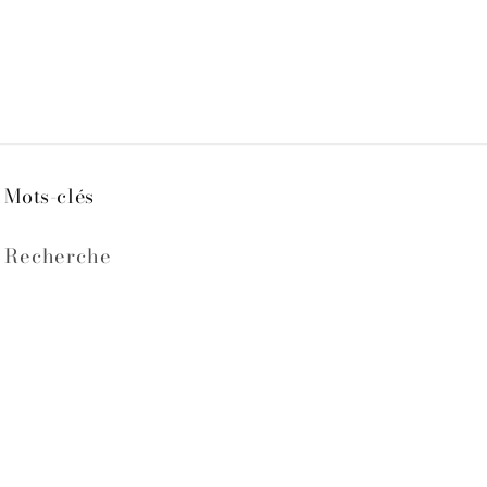
Mots-clés
Recherche